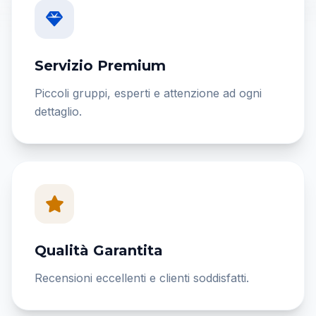
Servizio Premium
Piccoli gruppi, esperti e attenzione ad ogni
dettaglio.
Qualità Garantita
Recensioni eccellenti e clienti soddisfatti.