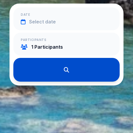
DATE
PARTICIPANTS
1 Participants