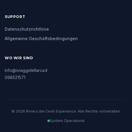
SUPPORT
Datenschutzrichtlinie
Allgemeine Geschäftsbedingungen
WO WIR SIND
info@iviaggidellarca.it
098521571
© 2026 Riviera dei Cedri Experience. Alle Rechte vorbehalten.
System Operational