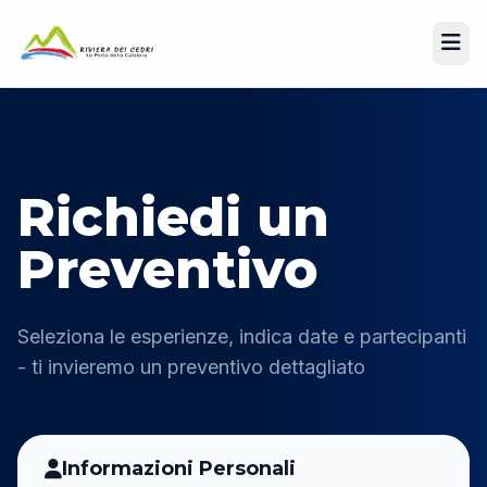
Richiedi un
Preventivo
Seleziona le esperienze, indica date e partecipanti
- ti invieremo un preventivo dettagliato
Informazioni Personali