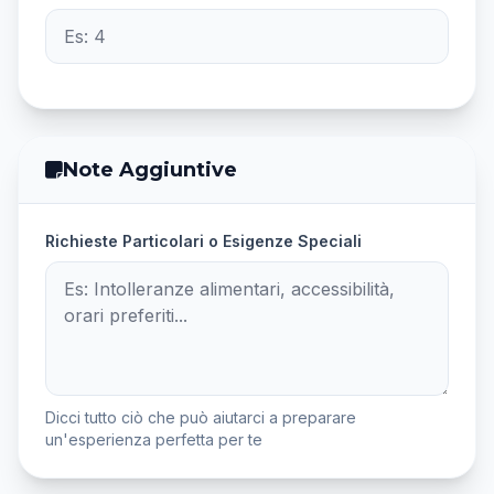
Note Aggiuntive
Richieste Particolari o Esigenze Speciali
Dicci tutto ciò che può aiutarci a preparare
un'esperienza perfetta per te