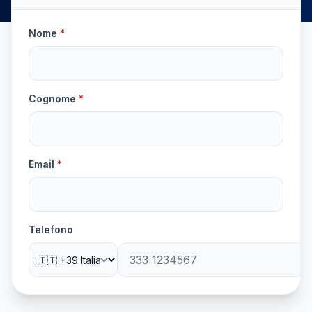
Nome
*
Cognome
*
Email
*
Telefono