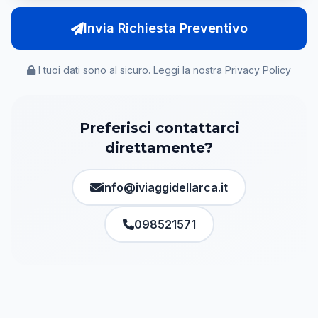
Invia Richiesta Preventivo
I tuoi dati sono al sicuro. Leggi la nostra
Privacy Policy
Preferisci contattarci
direttamente?
info@iviaggidellarca.it
098521571