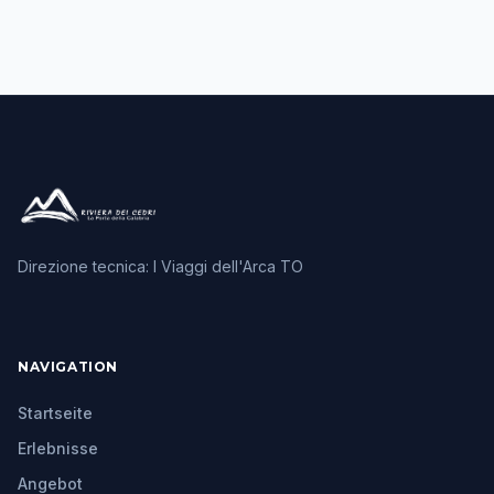
Direzione tecnica: I Viaggi dell'Arca TO
NAVIGATION
Startseite
Erlebnisse
Angebot