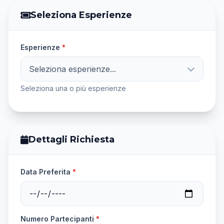
Seleziona Esperienze
Esperienze
*
Seleziona esperienze...
Seleziona una o più esperienze
Dettagli Richiesta
Data Preferita
*
Numero Partecipanti
*