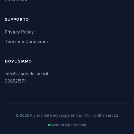
SUPPORTO
Privacy Policy
Termini e Condizioni
DOVE SIAMO
info@iviaggidellarca.it
098521571
© 2026 Riviera dei Cedri Experience. Tutti i diritti riservati.
System Operational