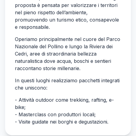
proposta è pensata per valorizzare i territori
nel pieno rispetto dell’ambiente,
promuovendo un turismo etico, consapevole
e responsabile.
Operiamo principalmente nel cuore del Parco
Nazionale del Pollino e lungo la Riviera dei
Cedri, aree di straordinaria bellezza
naturalistica dove acqua, boschi e sentieri
raccontano storie millenarie.
In questi luoghi realizziamo pacchetti integrati
che uniscono:
- Attività outdoor come trekking, rafting, e-
bike;
- Masterclass con produttori locali;
- Visite guidate nei borghi
e degustazioni.