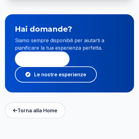
Hai domande?
Siamo sempre disponibili per aiutarti a
pianificare la tua esperienza perfetta.
Contattaci
Le nostre esperienze
Torna alla Home