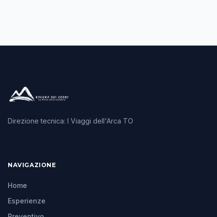
Direzione tecnica: I Viaggi dell'Arca TO
NAVIGAZIONE
Home
Esperienze
Preventivo